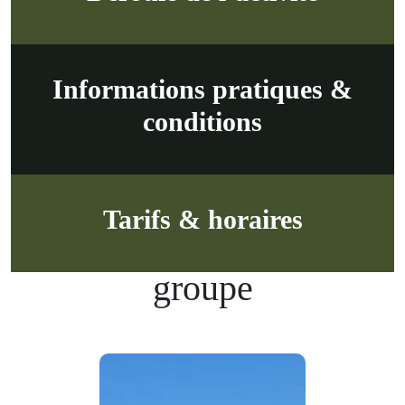
Informations pratiques &
conditions
Tarifs & horaires
Nos autres activités de
groupe