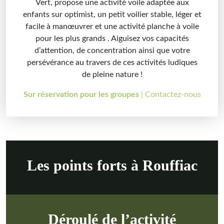
Vert, propose une activité voile adaptée aux
enfants sur optimist, un petit voilier stable, léger et
facile à manœuvrer et une activité planche à voile
pour les plus grands . Aiguisez vos capacités
d’attention, de concentration ainsi que votre
persévérance au travers de ces activités ludiques
de pleine nature !
Sur réservation pour les groupes
| Contactez-nous
Les points forts à Rouffiac
Déroulé de l’activité