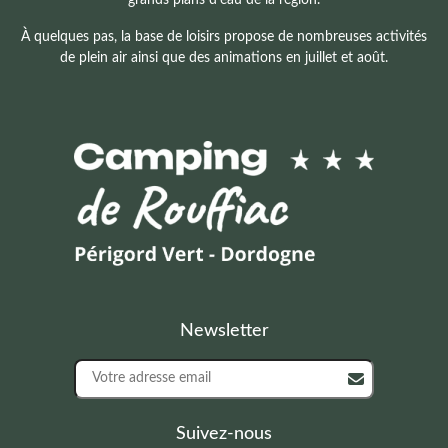
À quelques pas, la base de loisirs propose de nombreuses activités
de plein air ainsi que des animations en juillet et août.
Newsletter
Suivez-nous