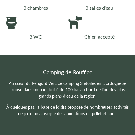
3 chambres
3 salles d'eau
3 WC
Chien accepté
Camping de Rouffiac
Au cœur du Périgord Vert, ce camping 3 étoiles en Dordogne se
trouve dans un parc boisé de 100 ha, au bord de l’un des plus
grands plans d’eau de la région.
À quelques pas, la base de loisirs propose de nombreuses activités
de plein air ainsi que des animations en juillet et août.