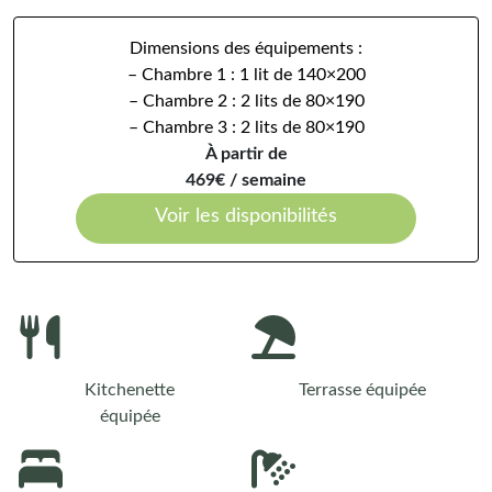
Dimensions des équipements :
– Chambre 1 : 1 lit de 140×200
– Chambre 2 : 2 lits de 80×190
– Chambre 3 : 2 lits de 80×190
À partir de
469€ / semaine
Voir les disponibilités
Kitchenette
Terrasse équipée
équipée