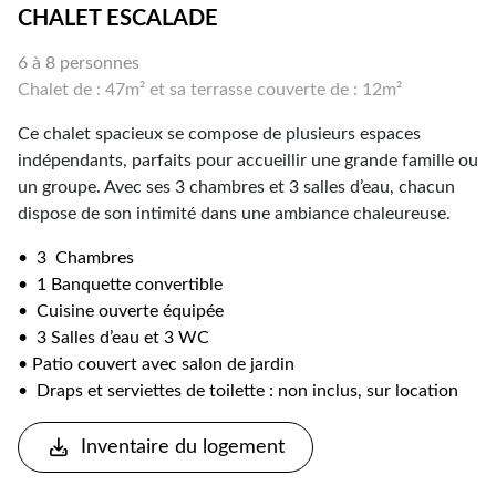
CHALET ESCALADE
6 à 8 personnes
Chalet de : 47m² et sa terrasse couverte de : 12m²
Ce chalet spacieux se compose de plusieurs espaces
indépendants, parfaits pour accueillir une grande famille ou
un groupe. Avec ses 3 chambres et 3 salles d’eau, chacun
dispose de son intimité dans une ambiance chaleureuse.
• 3 Chambres
• 1 Banquette convertible
• Cuisine ouverte équipée
• 3 Salles d’eau et 3 WC
• Patio couvert avec salon de jardin
• Draps et serviettes de toilette : non inclus, sur location
Inventaire du logement