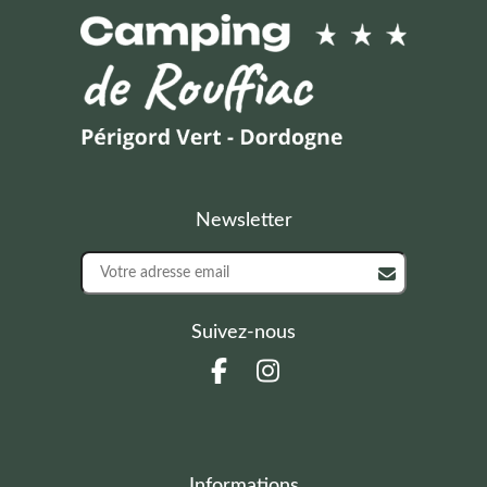
Newsletter
Suivez-nous
Informations