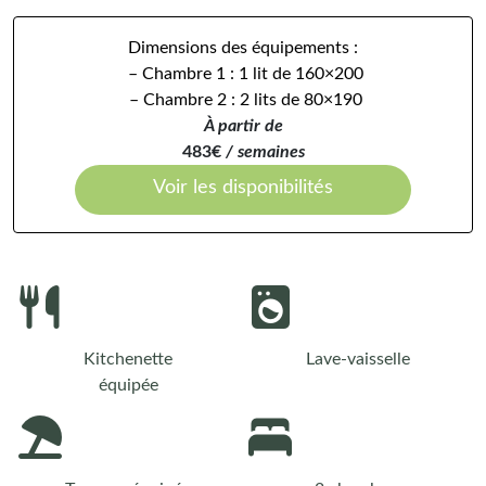
Dimensions des équipements :
– Chambre 1 : 1 lit de 160×200
– Chambre 2 : 2 lits de 80×190
À partir de
483€
/ semaines
Voir les disponibilités
Kitchenette
Lave-vaisselle
équipée