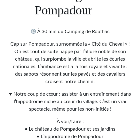
Pompadour
À 30 min du Camping de Rouffiac
Cap sur Pompadour, surnommée la « Cité du Cheval » !
On est tout de suite happé par l’allure noble de son
château, qui surplombe la ville et abrite les écuries
nationales. L’ambiance est à la fois royale et vivante :
des sabots résonnent sur les pavés et des cavaliers
croisent notre chemin.
♥ Notre coup de cœur : assister à un entraînement dans
l’hippodrome niché au cœur du village. C’est un vrai
spectacle, même pour les non-initiés !
À voir/faire :
• Le château de Pompadour et ses jardins
• L’hippodrome de Pompadour