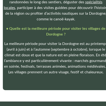
randonnées le long des sentiers, déguster des
spécialités
locales
, participer à des visites guidées pour découvrir l’histoi
de la région ou profiter d’activités nautiques sur la Dordogne
comme le canoë-kayak.
• Quelle est la meilleure période pour visiter les villages de
Dordogne ?
La meilleure période pour visiter la Dordogne est au printemp
(avril à juin) et à l’automne (septembre à octobre), lorsque le
climat est doux et que la nature est en pleine floraison. En été
l’ambiance y est particulièrement vivante : marchés gourman
en soirée, festivals, terrasses animées, animations médiévale
Les villages prennent un autre visage, festif et chaleureux.