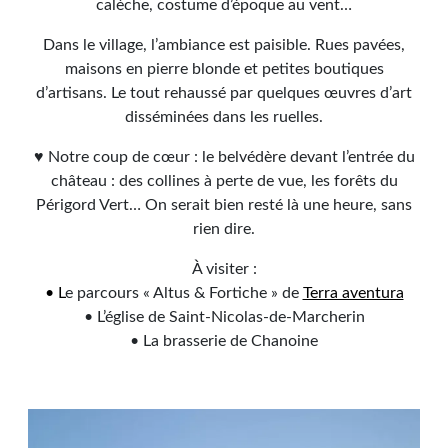
calèche, costume d’époque au vent…
Dans le village, l’ambiance est paisible. Rues pavées,
maisons en pierre blonde et petites boutiques
d’artisans. Le tout rehaussé par quelques œuvres d’art
disséminées dans les ruelles.
♥ Notre coup de cœur : le belvédère devant l’entrée du
château : des collines à perte de vue, les forêts du
Périgord Vert… On serait bien resté là une heure, sans
rien dire.
À visiter :
• L
e parcours « Altus & Fortiche » de
Terra aventura
• L’église de Saint-Nicolas-de-Marcherin
• La brasserie de Chanoine