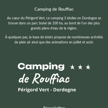
Camping de Rouffiac
Au cœur du Périgord Vert, ce camping 3 étoiles en Dordogne se
trouve dans un parc boisé de 100 ha, au bord de l’un des plus
grands plans d’eau de la région.
À quelques pas, la base de loisirs propose de nombreuses activités
de plein air ainsi que des animations en juillet et août.