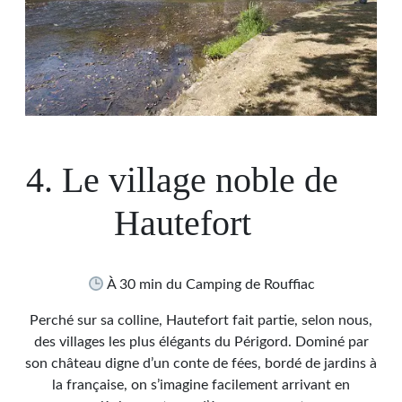
4. Le village noble de
Hautefort
À 30 min du Camping de Rouffiac
Perché sur sa colline, Hautefort fait partie, selon nous,
des villages les plus élégants du Périgord. Dominé par
son château digne d’un conte de fées, bordé de jardins à
la française, on s’imagine facilement arrivant en