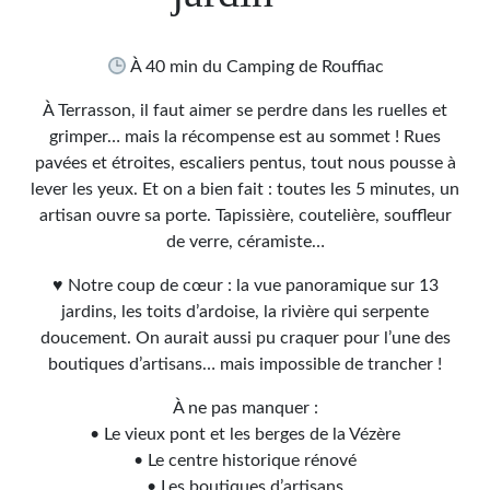
À 40 min du Camping de Rouffiac
À Terrasson, il faut aimer se perdre dans les ruelles et
grimper… mais la récompense est au sommet ! Rues
pavées et étroites, escaliers pentus, tout nous pousse à
lever les yeux. Et on a bien fait : toutes les 5 minutes, un
artisan ouvre sa porte. Tapissière, coutelière, souffleur
de verre, céramiste…
♥ Notre coup de cœur : la vue panoramique sur 13
jardins, les toits d’ardoise, la rivière qui serpente
doucement. On aurait aussi pu craquer pour l’une des
boutiques d’artisans… mais impossible de trancher !
À ne pas manquer :
• Le vieux pont et les berges de la Vézère
• Le centre historique rénové
• Les boutiques d’artisans