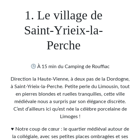
1. Le village de
Saint-Yrieix-la-
Perche
À 15 min du Camping de Rouffiac
Direction la Haute-Vienne, à deux pas de la Dordogne,
à Saint-Yrieix-la-Perche. Petite perle du Limousin, tout
en pierres blondes et ruelles tranquilles, cette ville
médiévale nous a surpris par son élégance discrète.
C’est d’ailleurs ici qu’est née la célèbre porcelaine de
Limoges !
♥ Notre coup de cœur : le quartier médiéval autour de
la collégiale, avec ses petites places ombragées et ses