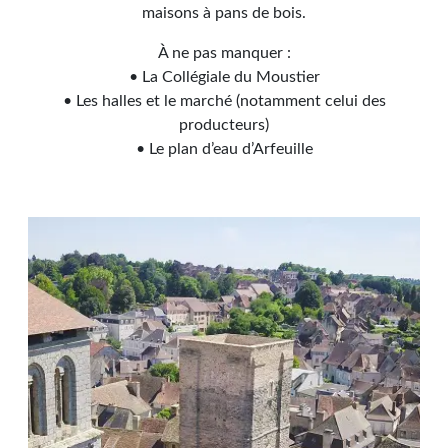
maisons à pans de bois.
À ne pas manquer :
• La Collégiale du Moustier
• Les halles et le marché (notamment celui des
producteurs)
• Le plan d’eau d’Arfeuille