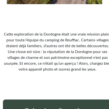
Cette exploration de la Dordogne était une vraie mission plais
pour toute l’équipe du camping de Rouffiac. Certains villages
étaient déjà familiers, d’autres ont été de belles découvertes.
Une chose est sûre : la réputation de la Dordogne pour ses
villages de charme et son patrimoine exceptionnel n’est pas
usurpée. Et encore, ce n’était qu’un aperçu ! Alors, chargez bi
votre appareil photo et ouvrez grand les yeux.