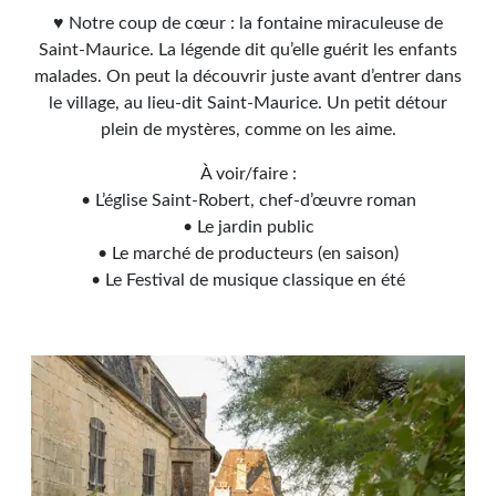
♥ Notre coup de cœur : la fontaine miraculeuse de
Saint-Maurice. La légende dit qu’elle guérit les enfants
malades. On peut la découvrir juste avant d’entrer dans
le village, au lieu-dit Saint-Maurice. Un petit détour
plein de mystères, comme on les aime.
À voir/faire :
• L’église Saint-Robert, chef-d’œuvre roman
• Le jardin public
• Le marché de producteurs (en saison)
• Le Festival de musique classique en été