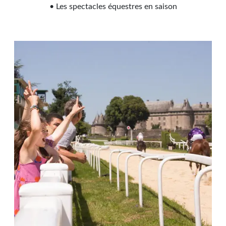
• Les spectacles équestres en saison