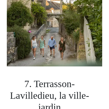
7. Terrasson-
Lavilledieu, la ville-
jardin