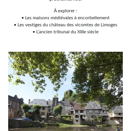
À explorer :
• Les maisons médiévales à encorbellement
• Les vestiges du château des vicomtes de Limoges
• L’ancien tribunal du XIIIe siècle