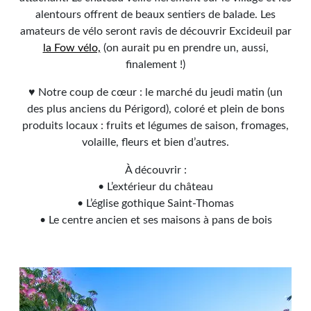
alentours offrent de beaux sentiers de balade. Les
amateurs de vélo seront ravis de découvrir Excideuil par
la Fow vélo,
(on aurait pu en prendre un, aussi,
finalement !)
♥ Notre coup de cœur : le marché du jeudi matin (un
des plus anciens du Périgord), coloré et plein de bons
produits locaux : fruits et légumes de saison, fromages,
volaille, fleurs et bien d’autres.
À découvrir :
• L’extérieur du château
• L’église gothique Saint-Thomas
• Le centre ancien et ses maisons à pans de bois