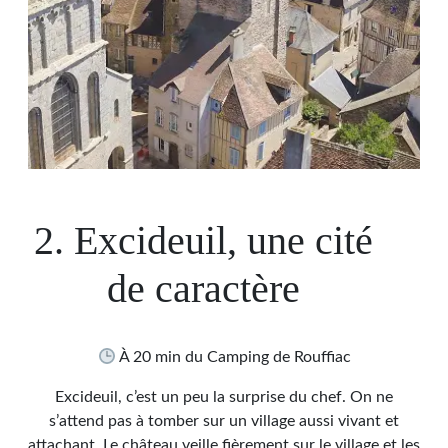
2. Excideuil, une cité
de caractère
À 20 min du Camping de Rouffiac
Excideuil, c’est un peu la surprise du chef. On ne
s’attend pas à tomber sur un village aussi vivant et
attachant. Le château veille fièrement sur le village et les