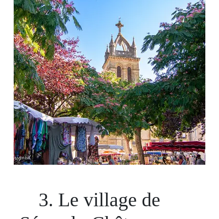
3. Le village de