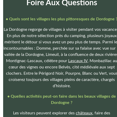
Foire Aux Questions
• Quels sont les villages les plus pittoresques de Dordogne 
La Dordogne regorge de villages à visiter pendant vos vacance
En plus de notre sélection près du camping, plusieurs joyaux
méritent le détour si vous avez un peu plus de temps. Parmi l
incontournables : Domme, perchée sur sa falaise avec vue sur 
vallée de la Dordogne, Limeuil, à la confluence de deux rivière
Montignac-Lascaux, célèbre pour
Lascaux IV
, Monbazillac a
cœur des vignes ou encore Belvès, cité médiévale aux sept
clochers. Entre le Périgord Noir, Pourpre, Blanc ou Vert, vou
croiserez toujours des villages pleins de caractère, chargés
d’histoire.
• Quelles activités peut-on faire dans les beaux villages de
Dordogne ?
Les visiteurs peuvent explorer des
châteaux
, faire des