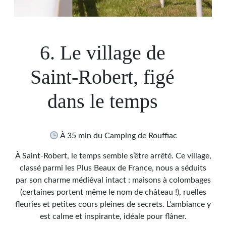
6. Le village de
Saint-Robert, figé
dans le temps
À 35 min du Camping de Rouffiac
À Saint-Robert, le temps semble s’être arrêté. Ce village,
classé parmi les Plus Beaux de France, nous a séduits
par son charme médiéval intact : maisons à colombages
(certaines portent même le nom de château !), ruelles
fleuries et petites cours pleines de secrets. L’ambiance y
est calme et inspirante, idéale pour flâner.